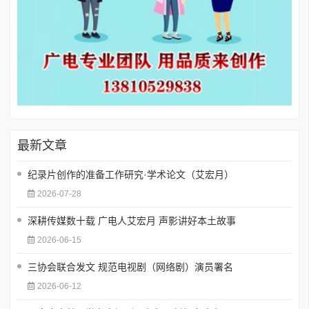
最新文章
纪录片创作的准备工作研究·学术论文（艾宏月）
2026-07-28
深耕传媒数十载 广电人艾宏月 声影讲好本土故事
2026-06-15
三协会联合发文 规范电视剧（网络剧）演员署名
2026-06-12