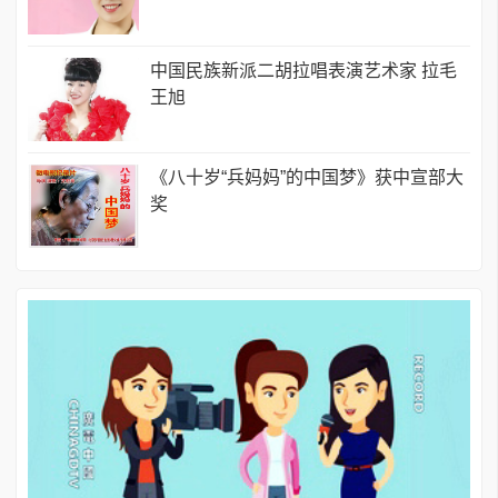
中国民族新派二胡拉唱表演艺术家 拉毛
王旭
《八十岁“兵妈妈”的中国梦》获中宣部大
奖