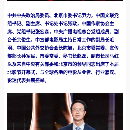
中共中央政治局委员、北京市委书记尹力，中国文联党
组书记、副主席、书记处书记张政，中国作家协会主
席、党组书记张宏森，中央广播电视总台党组成员、副
台长余俊生，中宣部电影局主持日常工作的副局长毛
羽、中国公共外交协会会长陈旭，北京市委常委、宣传
部部长孙军民，市委常委、秘书长赵磊，副市长司马红
以及来自中央有关部委和北京市的领导同志出席了本届
北影节开幕式，与全球各地的电影从业者、行业嘉宾、
影迷代表共襄盛举。