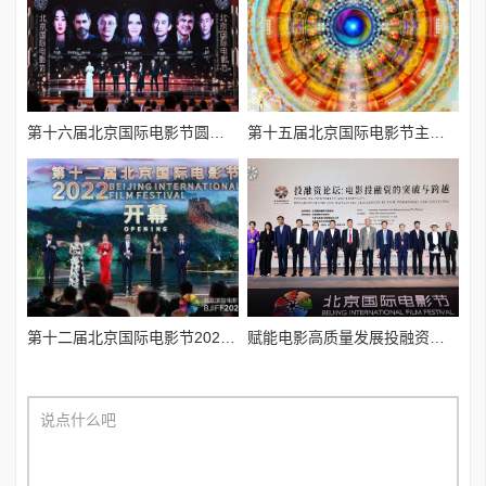
第十六届北京国际电影节圆满落幕
第十五届北京国际电影节主海报正式发布
第十二届北京国际电影节2022年8月13日隆重启幕
赋能电影高质量发展投融资论坛成功举办
说点什么吧