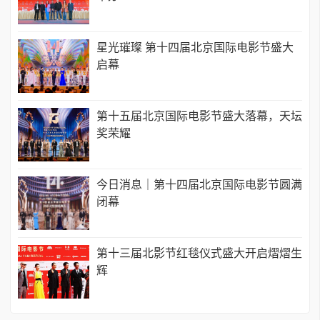
星光璀璨 第十四届北京国际电影节盛大
启幕
第十五届北京国际电影节盛大落幕，天坛
奖荣耀
今日消息｜第十四届北京国际电影节圆满
闭幕
第十三届北影节红毯仪式盛大开启熠熠生
辉