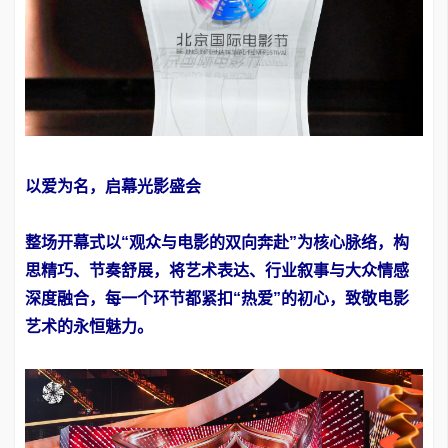
以爱为名，启幕光影盛会
整场开幕式以“观众与电影的双向奔赴”为核心脉络，构
思精巧、节奏舒展，将艺术表达、行业叙事与大众情感
深度融合，每一个环节都紧扣“热爱”的初心，致敬电影
艺术的永恒魅力。