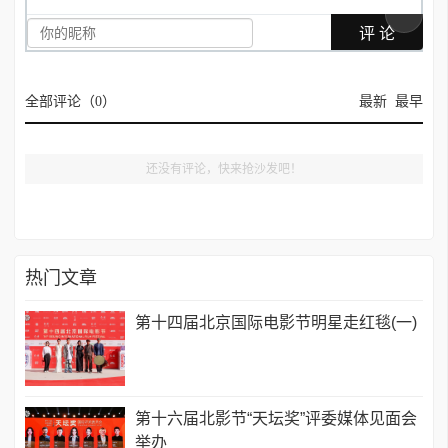
全部评论（
0
）
最新
最早
还没有评论，快来抢沙发吧！
热门文章
第十四届北京国际电影节明星走红毯(一)
第十六届北影节“天坛奖”评委媒体见面会
举办