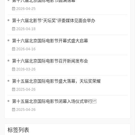
第十六届北京国际电影节圆满落幕
2026-04-25
第十六届北影节“天坛奖”评委媒体见面会举办
2026-04-18
第十六届北京国际电影节开幕式盛大启幕
2026-04-16
第十六届北京国际电影节召开新闻发布会
2026-03-26
第十五届北京国际电影节盛大落幕，天坛奖荣耀
2025-04-26
第十五届北京国际电影节闭幕入场仪式举行
2025-04-26
标签列表