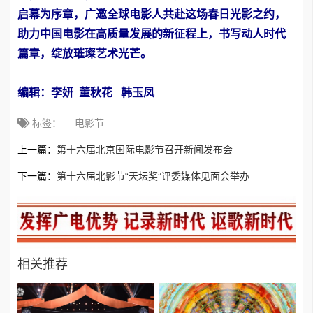
启幕为序章，广邀全球电影人共赴这场春日光影之约，
助力中国电影在高质量发展的新征程上，书写动人时代
篇章，绽放璀璨艺术光芒。
编辑：李妍
董秋花 韩玉凤
标签：
电影节
上一篇：
第十六届北京国际电影节召开新闻发布会
下一篇：
第十六届北影节“天坛奖”评委媒体见面会举办
相关推荐