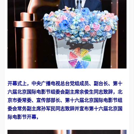
开幕式上，中央广播电视总台党组成员、副台长、第十
六届北京国际电影节组委会副主席余俊生同志致辞，北
京市委常委、宣传部部长、第十六届北京国际电影节组
委会常务副主席孙军民同志致辞并宣布第十六届北京国
际电影节开幕，