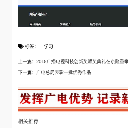
标签：
学习
上一篇：
2018广播电视科技创新奖颁奖典礼在京隆重
下一篇：
广电总局表彰一批优秀作品
相关推荐