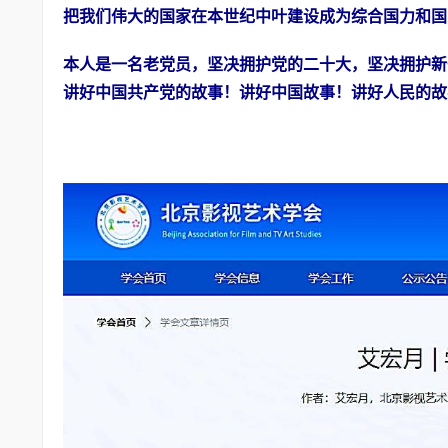
把我们伟大的国家在本世纪中叶建设成为综合国力和国
本人是一名老党员，坚决拥护党的二十大，坚决拥护新
讲好中国共产党的故事！讲好中国故事！讲好人民的故