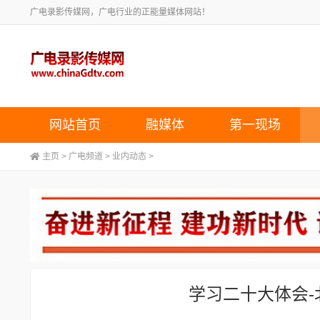
广电录影传媒网，广电行业的正能量媒体网站！
网站首页
融媒体
第一现场
主页
>
广电频道
>
业内动态
>
学习二十大体会