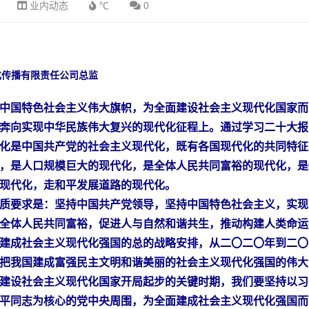
业内动态
℃
0
化传播有限责任公司总监
中国特色社会主义伟大旗帜，为全面建设社会主义现代化国家而
奔向实现中华民族伟大复兴的现代化征程上。通过学习二十大报
化是中国共产党的社会主义现代化，既有各国现代化的共同特征
，是人口规模巨大的现代化，是全体人民共同富裕的现代化，是
现代化，走和平发展道路的现代化。
质要求是：坚持中国共产党领导，坚持中国特色社会主义，实现
全体人民共同富裕，促进人与自然和谐共生，推动构建人类命运
建成社会主义现代化强国的总的战略安排，从二〇二〇年到二〇
把我国建成富强民主文明和谐美丽的社会主义现代化强国的伟大
建设社会主义现代化国家开局起步的关键时期，我们要坚持以习
平同志为核心的党中央周围，为全面建成社会主义现代化强国而