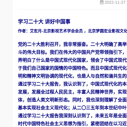
2022-11-27
学习二十大 讲好中国事
作者：艾宏月-北京影视艺术学会会员 ，北京梦圆宏业影视文
党的二十大胜利召开，我非常振奋。二十大明确了高举
斗的伟大目标。我们在伟大的中国共产党带领指引下，
弄明白了什么是中国式现代化国家，领会了中国式现代
于我们自己国家的国情的中国特色。而且中国式现代化
明和精神文明协调的现代化，也是人与自然和谐共生的
通过学习二十大报告，我认识到了，中国式现代化的本
发展，发展全过程人民民主，丰富人民精神世界，实现
体，创造人类文明新形态。同时，我也深刻理解了全面
基本实现社会主义现代化；从二〇三五年到本世纪中叶
通过学习二十大报告我深刻认识到了，未来五年是全面
时代中国特色社会主义思想为指引，紧密团结在以习近