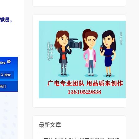
党员，
最新文章