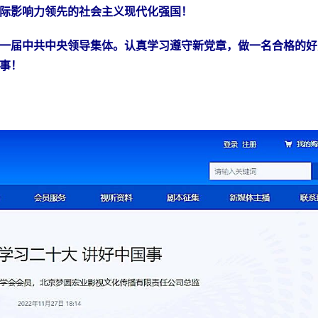
际影响力领先的社会主义现代化强国！
一届中共中央领导集体。认真学习遵守新党章，做一名合格的好
事！