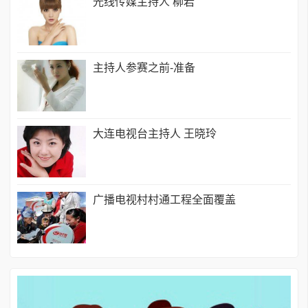
光线传媒主持人 柳岩
主持人参赛之前-准备
大连电视台主持人 王晓玲
广播电视村村通工程全面覆盖