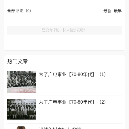
全部评论（
0
）
最新
最早
还没有评论，快来抢沙发吧！
热门文章
为了广电事业【70-80年代】（1）
为了广电事业【70-80年代】（2）