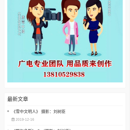
最新文章
《雪中文明人》 摄影：刘树臣
2019-12-16