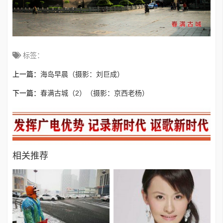
标签：
上一篇：
海岛早晨（摄影：刘巨成）
下一篇：
春满古城（2）（摄影：京西老杨）
相关推荐